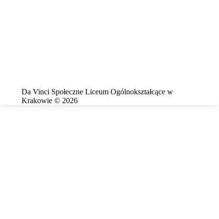
Da Vinci Społeczne Liceum Ogólnokształcące w
Krakowie © 2026