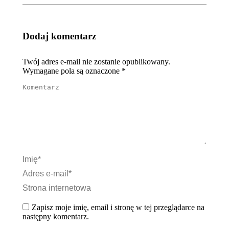
Dodaj komentarz
Twój adres e-mail nie zostanie opublikowany.
Wymagane pola są oznaczone
*
Komentarz
Imię *
Adres e-mail *
Strona internetowa
Zapisz moje imię, email i stronę w tej przeglądarce na
następny komentarz.