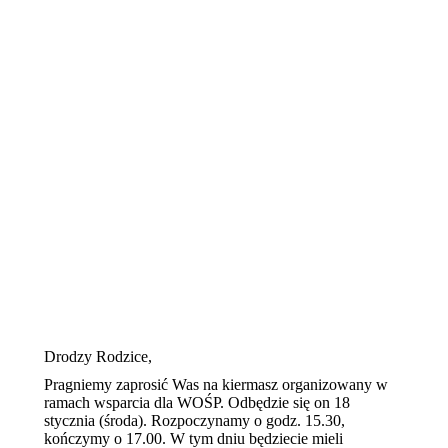
Drodzy Rodzice,
Pragniemy zaprosić Was na kiermasz organizowany w
ramach wsparcia dla WOŚP. Odbędzie się on 18
stycznia (środa). Rozpoczynamy o godz. 15.30,
kończymy o 17.00. W tym dniu będziecie mieli