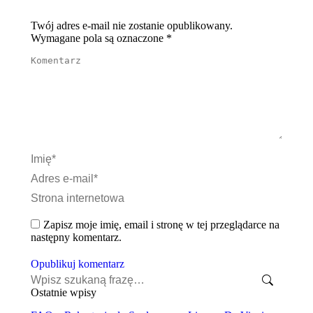
Twój adres e-mail nie zostanie opublikowany.
Wymagane pola są oznaczone
*
Komentarz
Imię *
Adres e-mail *
Strona internetowa
Zapisz moje imię, email i stronę w tej przeglądarce na
następny komentarz.
Opublikuj komentarz
Szukaj:
Ostatnie wpisy