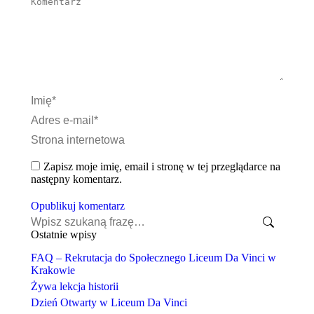
Komentarz
Imię *
Adres e-mail *
Strona internetowa
Zapisz moje imię, email i stronę w tej przeglądarce na
następny komentarz.
Opublikuj komentarz
Szukaj:
Ostatnie wpisy
FAQ – Rekrutacja do Społecznego Liceum Da Vinci w
Krakowie
Żywa lekcja historii
Dzień Otwarty w Liceum Da Vinci